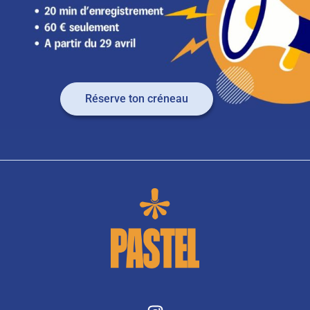
Réserve ton créneau